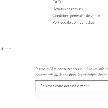
FAQ
Livraison et retours
Conditions générales de vente
Politique de confidentialité
ail.com
Inscris toi à la newsletter pour suivre les infos
nouveautés du Moonshop, les marchés, évènem