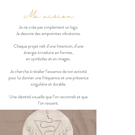
Ma vision
Je ne crée pas simplement un logo.
Je dessine des empreintes vibratoires.
Chaque projet naît d’une Intention, d’une
énergie à traduire en formes,
en symboles et en images.
Je cherche à révéler l’essence de ton activité
pour lui donner une fréquence et une présence
singulière et durable.
Une identité visuelle que l’on reconnaît et que
l’on ressent.