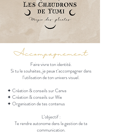
Accompagnement
Faire vivre ton identité.
Si tu le souhaites, je peux t’accompagner dans
l’utilisation de ton univers visuel.
✦ Création & conseils sur Canva
✦ Création & conseils sur Wix
✦ Organisation de tes contenus
L’objectif :
Te rendre autonome dans la gestion de ta
communication.