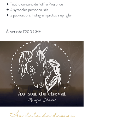
✦ Tout le contenu de l’offre Présence
✦ 4 symboles personnalisés
✦ 3 publications Instagram prêtes à épingler
À partir de 1’200 CHF
Au delà du design