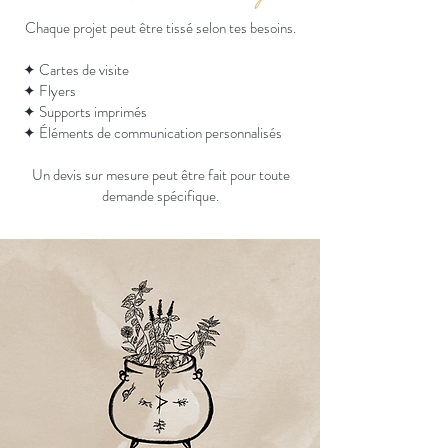
Chaque projet peut être tissé selon tes besoins.
✦ Cartes de visite
✦ Flyers
✦ Supports imprimés
✦ Éléments de communication personnalisés
Un devis sur mesure peut être fait pour toute
demande spécifique.