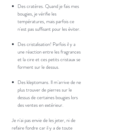
Des cratères. Quand je fais mes
bougies, je vérifie les
températures, mais parfois ce
n'est pas suffisant pour les éviter.
Des cristalisation! Parfois il y a
une réaction entre les fragrances
et la cire et ces petits cristaux se
forment sur le dessus.
Des kleptomans. Il m'arrive de ne
plus trouver de pierres sur le
dessus de certaines bougies lors
des ventes en extérieur.
Je n'ai pas envie de les jeter, ni de
refaire fondre car il y a de toute