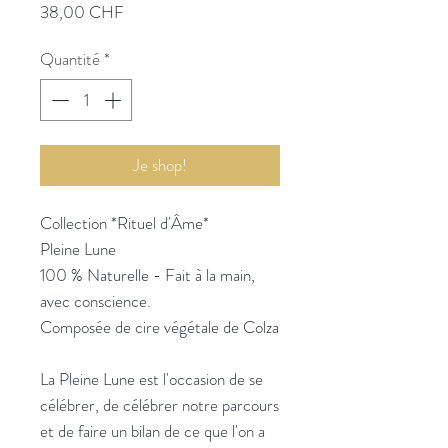
Prix
38,00 CHF
Quantité
*
Je shop!
Collection *Rituel d'Âme*
Pleine Lune
100 % Naturelle - Fait à la main,
avec conscience.
Composée de cire végétale de Colza
La Pleine Lune est l'occasion de se
célébrer, de célébrer notre parcours
et de faire un bilan de ce que l'on a