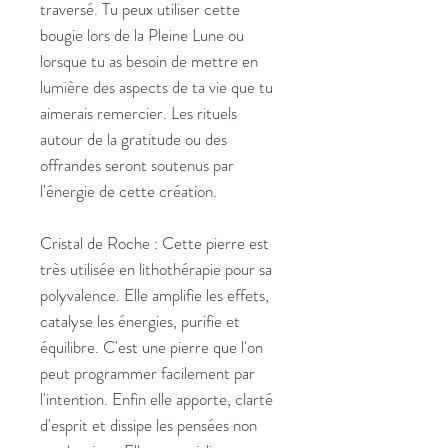
traversé. Tu peux utiliser cette
bougie lors de la Pleine Lune ou
lorsque tu as besoin de mettre en
lumière des aspects de ta vie que tu
aimerais remercier. Les rituels
autour de la gratitude ou des
offrandes seront soutenus par
l'énergie de cette création.
Cristal de Roche : Cette pierre est
très utilisée en lithothérapie pour sa
polyvalence. Elle amplifie les effets,
catalyse les énergies, purifie et
équilibre. C'est une pierre que l'on
peut programmer facilement par
l'intention. Enfin elle apporte, clarté
d'esprit et dissipe les pensées non