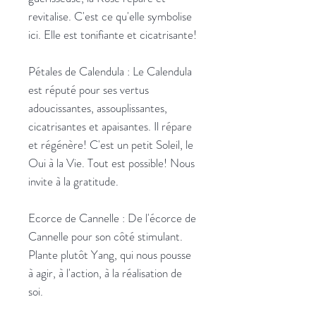
revitalise. C'est ce qu'elle symbolise
ici. Elle est tonifiante et cicatrisante!
Pétales de Calendula : Le Calendula
est réputé pour ses vertus
adoucissantes, assouplissantes,
cicatrisantes et apaisantes. Il répare
et régénère! C'est un petit Soleil, le
Oui à la Vie. Tout est possible! Nous
invite à la gratitude.
Ecorce de Cannelle : De l'écorce de
Cannelle pour son côté stimulant.
Plante plutôt Yang, qui nous pousse
à agir, à l'action, à la réalisation de
soi.