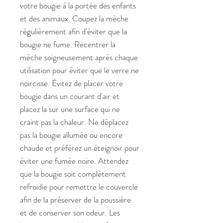
votre bougie à la portée des enfants
et des animaux. Coupez la mèche
régulièrement afin d'éviter que la
bougie ne fume. Recentrer la
mèche soigneusement après chaque
utilisation pour éviter que le verre ne
noircisse. Évitez de placer votre
bougie dans un courant d'air et
placez la sur une surface qui ne
craint pas la chaleur. Ne déplacez
pas la bougie allumée ou encore
chaude et préférez un éteignoir pour
éviter une fumée noire. Attendez
que la bougie soit complètement
refroidie pour remettre le couvercle
afin de la préserver de la poussière
et de conserver son odeur. Les