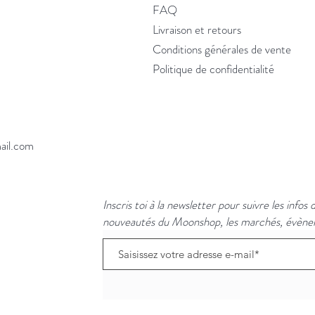
FAQ
Livraison et retours
Conditions générales de vente
Politique de confidentialité
ail.com
Inscris toi à la newsletter pour suivre les infos
nouveautés du Moonshop, les marchés, évènem