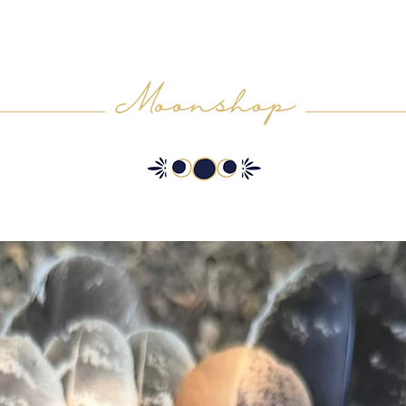
Moonshop