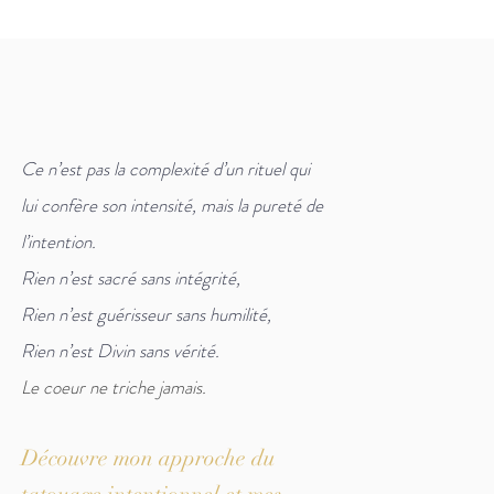
Ce n’est pas la complexité d’un rituel qui
lui confère son intensité, mais la pureté de
l’intention.
Rien n’est sacré sans intégrité,
Rien n’est guérisseur sans humilité,
Rien n’est Divin sans vérité.
Le coeur ne triche jamais.
Découvre mon approche du