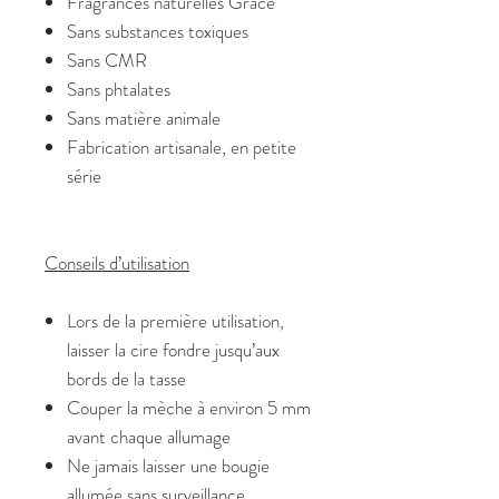
Fragrances naturelles Grace
Sans substances toxiques
Sans CMR
Sans phtalates
Sans matière animale
Fabrication artisanale, en petite
série
Conseils d’utilisation
Lors de la première utilisation,
laisser la cire fondre jusqu’aux
bords de la tasse
Couper la mèche à environ 5 mm
avant chaque allumage
Ne jamais laisser une bougie
allumée sans surveillance