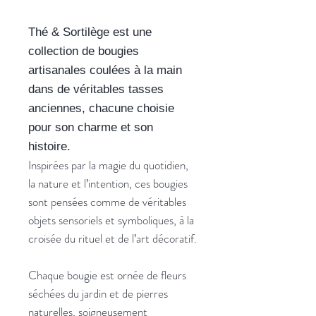
Thé & Sortilège est une
collection de bougies
artisanales coulées à la main
dans de véritables tasses
anciennes, chacune choisie
pour son charme et son
histoire.
Inspirées par la magie du quotidien,
la nature et l’intention, ces bougies
sont pensées comme de véritables
objets sensoriels et symboliques, à la
croisée du rituel et de l’art décoratif.
Chaque bougie est ornée de fleurs
séchées du jardin et de pierres
naturelles, soigneusement