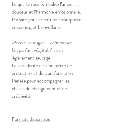
Le quartz rose symbolise l’amour, la
douceur et l’harmonie émotionnelle.
Parfaite pour créer une atmosphère
cocooning et bienveillante.
Herbes sauvages – Labradorite
Un parfum végétal, frais et
légèrement sauvage.
La labradorite est une pierre de
protection et de transformation.
Pensée pour accompagner les
phases de changement et de
créativité.
Formats disponibles