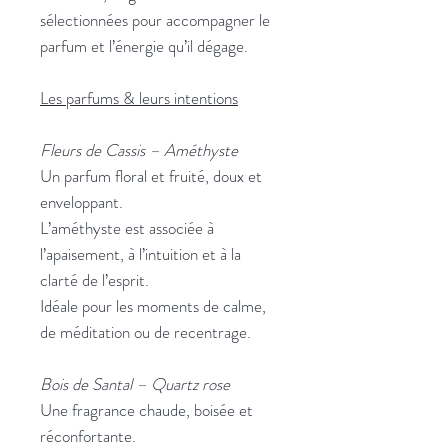
sélectionnées pour accompagner le
parfum et l’énergie qu’il dégage.
Les parfums & leurs intentions
Fleurs de Cassis – Améthyste
Un parfum floral et fruité, doux et
enveloppant.
L’améthyste est associée à
l’apaisement, à l’intuition et à la
clarté de l’esprit.
Idéale pour les moments de calme,
de méditation ou de recentrage.
Bois de Santal – Quartz rose
Une fragrance chaude, boisée et
réconfortante.