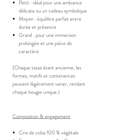
Petit : idéal pour une ambiance
délicate ou un cadeau symbolique
Moyen : équilibre parfait entre
durée et présence
Grand : pour une immersion
prolongée et une pièce de
caractère
(Chaque tasse étant ancienne, les
formes, motifs et contenances
peuvent légèrement varier, rendant
chaque bougie unique.)
Composition & engagement
Cire de colza 100 % végétale