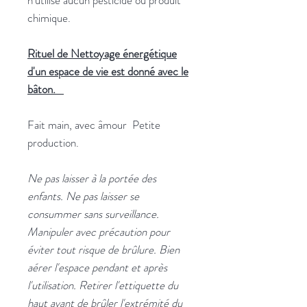
n'utilise aucun pesticide ou produit
chimique.
Rituel de Nettoyage énergétique
d'un espace de vie est donné avec le
bâton.
Fait main, avec âmour Petite
production.
Ne pas laisser à la portée des
enfants. Ne pas laisser se
consummer sans surveillance.
Manipuler avec précaution pour
éviter tout risque de brûlure. Bien
aérer l'espace pendant et après
l'utilisation. Retirer l'ettiquette du
haut avant de brûler l'extrémité du