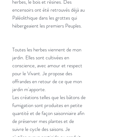
herbes, le bois et résines. Des
encensoirs ont été retrouvés déjà au
Paléolithique dans les grottes qui
hébergeaient les premiers Peuples.
Toutes les herbes viennent de mon
jardin. Elles sont cultivées en
conscience, avec amour et respect
pour le Vivant. Je propose des
offrandes en retour de ce que mon
jardin m'apporte.
Les créations telles que les bâtons de
fumigation sont produites en petite
quantité et de façon saisonniaire afin
de préserver mes plantes et de
suivre le cycle des saisons. Je